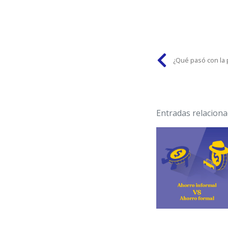
¿Qué pasó con la
Entradas relaciona