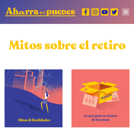
Mitos sobre el retiro