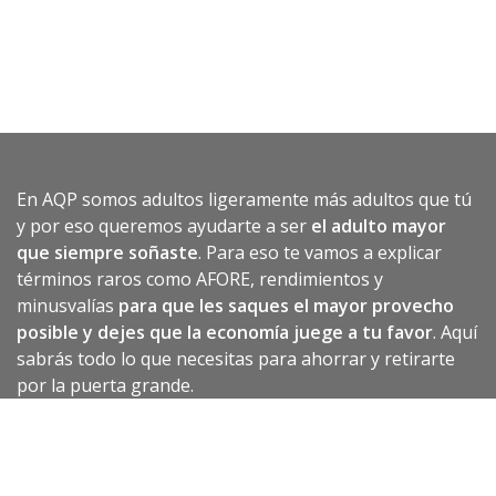
En AQP somos adultos ligeramente más adultos que tú
y por eso queremos ayudarte a ser
el adulto mayor
que siempre soñaste
. Para eso te vamos a explicar
términos raros como AFORE, rendimientos y
minusvalías
para que les saques el mayor provecho
posible y dejes que la economía juege a tu favor
. Aquí
sabrás todo lo que necesitas para ahorrar y retirarte
por la puerta grande.