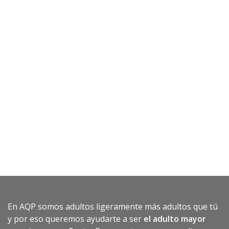
En AQP somos adultos ligeramente más adultos que tú
y por eso queremos ayudarte a ser
el adulto mayor