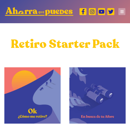
Retiro Starter Pack