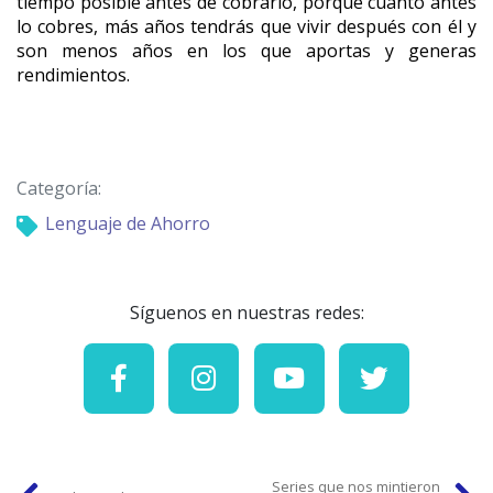
tiempo posible antes de cobrarlo, porque cuanto antes 
lo cobres, más años tendrás que vivir después con él y 
son menos años en los que aportas y generas 
rendimientos.
Categoría:
Lenguaje de Ahorro
Síguenos en nuestras redes:
Series que nos mintieron