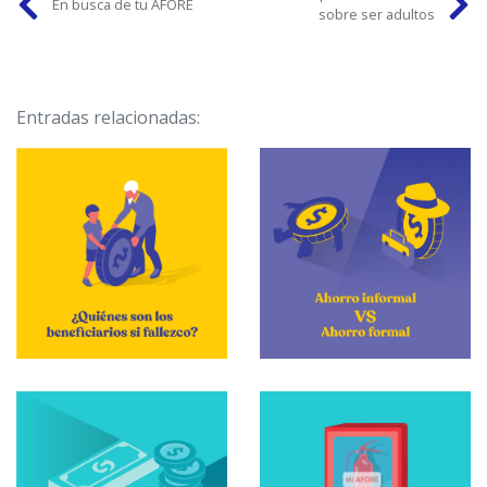
En busca de tu AFORE
sobre ser adultos
Entradas relacionadas: